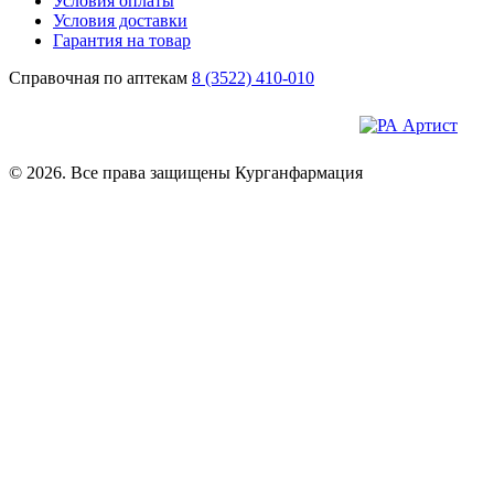
Условия оплаты
Условия доставки
Гарантия на товар
Справочная по аптекам
8 (3522) 410-010
© 2026. Все права защищены Курганфармация