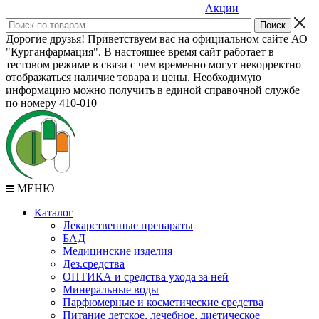
Акции
Дорогие друзья! Приветствуем вас на официальном сайте АО
"Курганфармация". В настоящее время сайт работает в
тестовом режиме в связи с чем временно могут некорректно
отображаться наличие товара и цены. Необходимую
информацию можно получить в единой справочной службе
по номеру 410-010
МЕНЮ
Каталог
Лекарственные препараты
БАД
Медицинские изделия
Дез.средства
ОПТИКА и средства ухода за ней
Минеральные воды
Парфюмерные и косметические средства
Питание детское, лечебное, диетическое