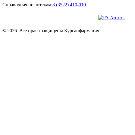
Справочная по аптекам
8 (3522) 410-010
© 2026. Все права защищены Курганфармация