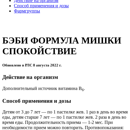
Действие на организм
Способ применения и дозы
Фармгруппы
БЭБИ ФОРМУЛА МИШКИ
СПОКОЙСТВИЕ
Обновлено в РЛС 8 августа 2022 г.
Действие на организм
Дополнительный источник витамина В
.
6
Способ применения и дозы
Детям от 3 до 7 лет — по 1 пастилке жев. 1 раз в день во время
еды, детям старше 7 лет — по 1 пастилке жев. 2 раза в день во
время еды. Продолжительность приема — 1-2 мес. При
необходимости прием можно повторить. Противопоказания: