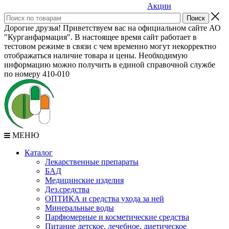
Акции
Дорогие друзья! Приветствуем вас на официальном сайте АО
"Курганфармация". В настоящее время сайт работает в
тестовом режиме в связи с чем временно могут некорректно
отображаться наличие товара и цены. Необходимую
информацию можно получить в единой справочной службе
по номеру 410-010
МЕНЮ
Каталог
Лекарственные препараты
БАД
Медицинские изделия
Дез.средства
ОПТИКА и средства ухода за ней
Минеральные воды
Парфюмерные и косметические средства
Питание детское, лечебное, диетическое