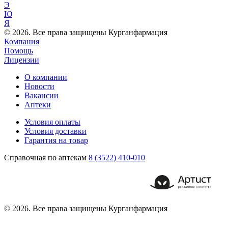
Э
Ю
Я
© 2026. Все права защищены Курганфармация
Компания
Помощь
Лицензии
О компании
Новости
Вакансии
Аптеки
Условия оплаты
Условия доставки
Гарантия на товар
Справочная по аптекам
8 (3522) 410-010
© 2026. Все права защищены Курганфармация