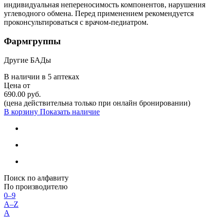
индивидуальная непереносимость компонентов, нарушения
углеводного обмена. Перед применением рекомендуется
проконсультироваться с врачом-педиатром.
Фармгруппы
Другие БАДы
В наличии в
5 аптеках
Цена от
690.00 руб.
(цена действительна только при онлайн бронировании)
В корзину
Показать наличие
Поиск по алфавиту
По производителю
0–9
A–Z
А