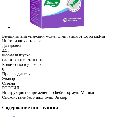
Внешний вид упаковки может отличаться от фотографии
Информация о товаре
Дозировка
2.5 г
Форма выпуска
пастилки жевательные
Количество в упаковке
0
Производитель
Эвалар
Страна
РОССИЯ
Инструкция по применению Беби формула Мишки
Спокойствие №30 паст. жев. Эвалар
Содержание инструкции