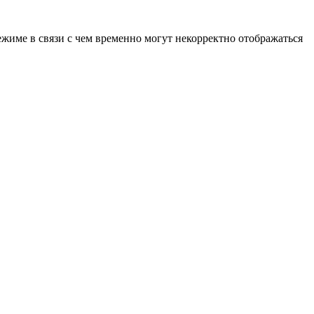
ежиме в связи с чем временно могут некорректно отображаться