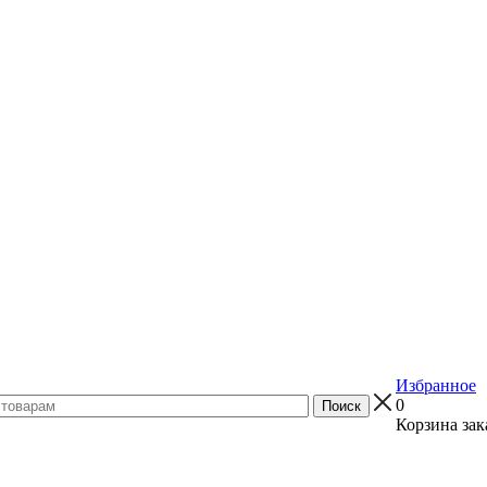
Избранное
0
Корзина зак