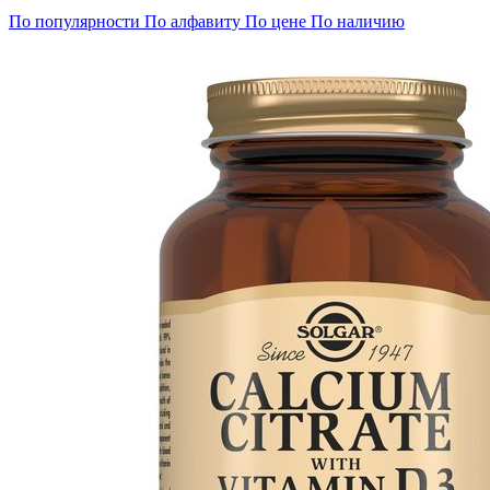
По популярности
По алфавиту
По цене
По наличию