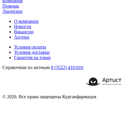
Компания
Помощь
Лицензии
О компании
Новости
Вакансии
Аптеки
Условия оплаты
Условия доставки
Гарантия на товар
Справочная по аптекам
8 (3522) 410-010
© 2026. Все права защищены Курганфармация