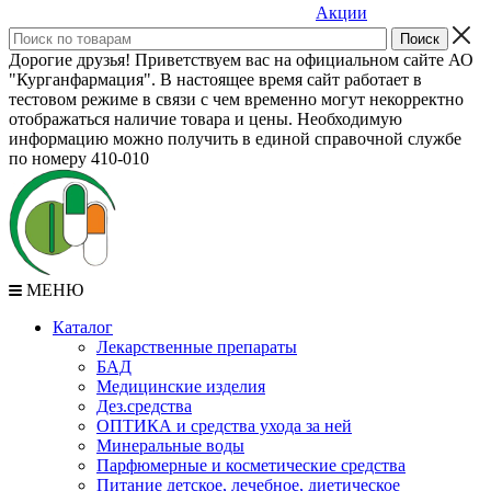
Акции
Дорогие друзья! Приветствуем вас на официальном сайте АО
"Курганфармация". В настоящее время сайт работает в
тестовом режиме в связи с чем временно могут некорректно
отображаться наличие товара и цены. Необходимую
информацию можно получить в единой справочной службе
по номеру 410-010
МЕНЮ
Каталог
Лекарственные препараты
БАД
Медицинские изделия
Дез.средства
ОПТИКА и средства ухода за ней
Минеральные воды
Парфюмерные и косметические средства
Питание детское, лечебное, диетическое