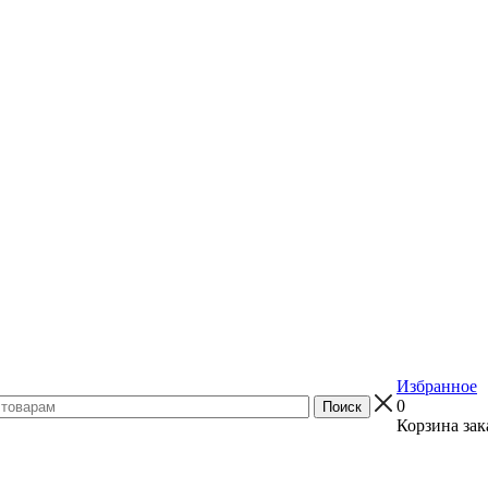
Избранное
0
Корзина зак