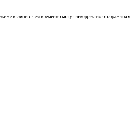
ежиме в связи с чем временно могут некорректно отображаться