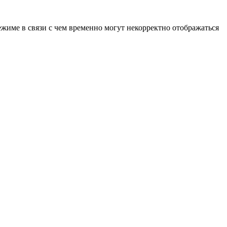
ежиме в связи с чем временно могут некорректно отображаться