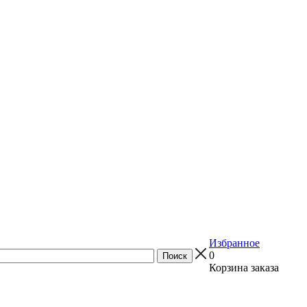
Избранное
0
Корзина заказа