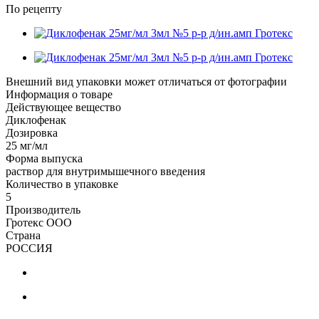
По рецепту
Внешний вид упаковки может отличаться от фотографии
Информация о товаре
Действующее вещество
Диклофенак
Дозировка
25 мг/мл
Форма выпуска
раствор для внутримышечного введения
Количество в упаковке
5
Производитель
Гротекс ООО
Страна
РОССИЯ