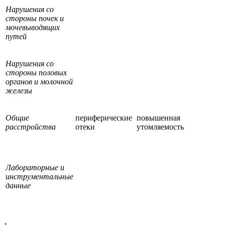
Нарушения со
стороны почек и
мочевыводящих
путей
Нарушения со
стороны половых
органов и молочной
железы
Общие
периферические
повышенная
расстройства
отеки
утомляемость
Лабораторные и
инструментальные
данные