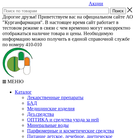
Акции
Дорогие друзья! Приветствуем вас на официальном сайте АО
"Курганфармация". В настоящее время сайт работает в
тестовом режиме в связи с чем временно могут некорректно
отображаться наличие товара и цены. Необходимую
информацию можно получить в единой справочной службе
по номеру 410-010
МЕНЮ
Каталог
Лекарственные препараты
БАД
Медицинские изделия
Дез.средства
ОПТИКА и средства ухода за ней
Минеральные воды
Парфюмерные и косметические средства
Питание детское, лечебное, диетическое