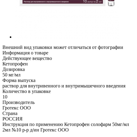
Внешний вид упаковки может отличаться от фотографии
Информация о товаре
Действующее вещество
Кетопрофен
Дозировка
50 мг/мл
Форма выпуска
раствор для внутривенного и внутримышечного введения
Количество в упаковке
10
Производитель
Гротекс ООО
Страна
РОССИЯ
Инструкция по применению Кетопрофен солофарм 50мг/мл
2мл №10 р-р д/ин Гротекс ООО