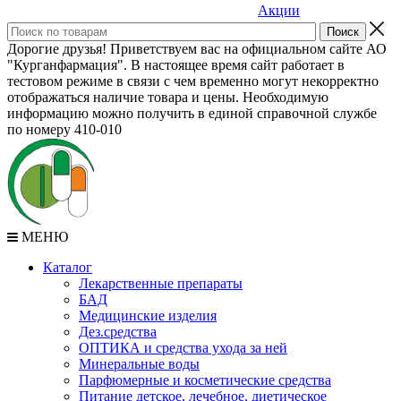
Акции
Дорогие друзья! Приветствуем вас на официальном сайте АО
"Курганфармация". В настоящее время сайт работает в
тестовом режиме в связи с чем временно могут некорректно
отображаться наличие товара и цены. Необходимую
информацию можно получить в единой справочной службе
по номеру 410-010
МЕНЮ
Каталог
Лекарственные препараты
БАД
Медицинские изделия
Дез.средства
ОПТИКА и средства ухода за ней
Минеральные воды
Парфюмерные и косметические средства
Питание детское, лечебное, диетическое