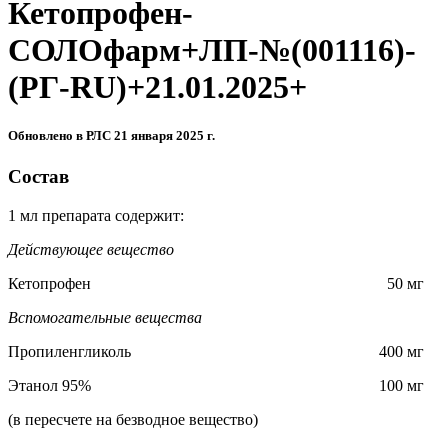
Кетопрофен-
СОЛОфарм+ЛП-№(001116)-
(РГ-RU)+21.01.2025+
Обновлено в РЛС 21 января 2025 г.
Состав
1 мл препарата содержит:
Действующее вещество
Кетопрофен 50 мг
Вспомогательные вещества
Пропиленгликоль 400 мг
Этанол 95% 100 мг
(в пересчете на безводное вещество)