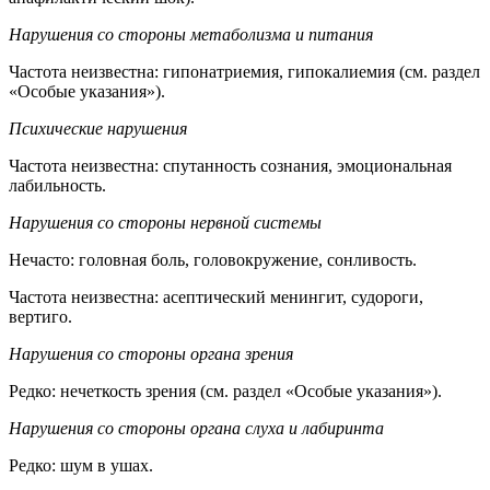
Нарушения со стороны метаболизма и питания
Частота неизвестна: гипонатриемия, гипокалиемия (см. раздел
«Особые указания»).
Психические нарушения
Частота неизвестна: спутанность сознания, эмоциональная
лабильность.
Нарушения со стороны нервной системы
Нечасто: головная боль, головокружение, сонливость.
Частота неизвестна: асептический менингит, судороги,
вертиго.
Нарушения со стороны органа зрения
Редко: нечеткость зрения (см. раздел «Особые указания»).
Нарушения со стороны органа слуха и лабиринта
Редко: шум в ушах.