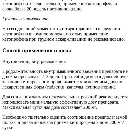
кетопрофена. Следовательно, применение кетопрофена в
сроке более 20 недель противопоказано.
Грудное вскармливание
На сегодняшний момент отсутствуют данные о выделении
кетопрофена в грудное молоко, поэтому применение
кетопрофена при грудном вскармливании не рекомендовано.
Способ применения и дозы
Внутривенно, внутримышечно.
Продолжительность внутримышечного введения препарата не
должна превышать 2–3 дней. При необходимости дальнейшую
терапию кетопрофеном продолжают с применением других
лекарственных форм (таблетки, капсулы, суппозитории).
Для снижения частоты нежелательных реакций рекомендуется
использовать минимальную эффективную дозу препарата.
Максимальная суточная доза составляет 200 мг.
Необходимо тщательно оценить соотношение предполагаемой
пользы и риска до начала приема кетопрофена в дозе 200 мг/
сутки.