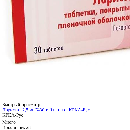
Быстрый просмотр
Лориста 12,5 мг №30 табл. п.п.о. КРКА-Рус
КРКА-Рус
Много
В наличии: 28