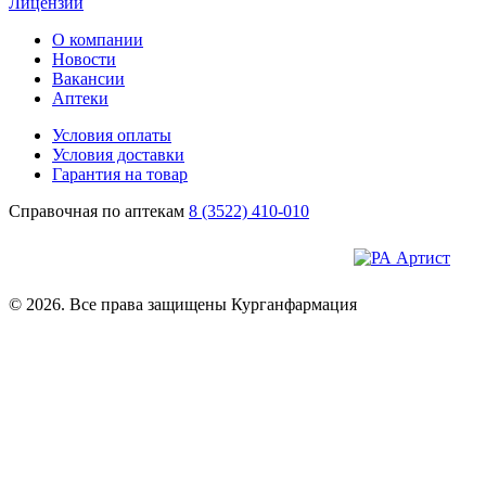
Лицензии
О компании
Новости
Вакансии
Аптеки
Условия оплаты
Условия доставки
Гарантия на товар
Справочная по аптекам
8 (3522) 410-010
© 2026. Все права защищены Курганфармация