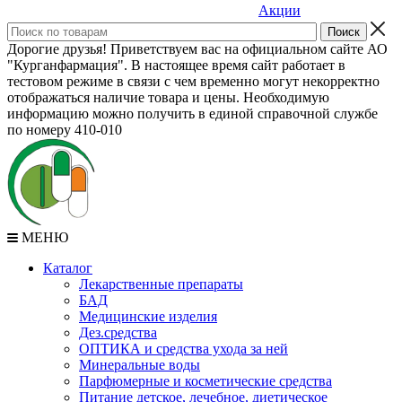
Акции
Дорогие друзья! Приветствуем вас на официальном сайте АО
"Курганфармация". В настоящее время сайт работает в
тестовом режиме в связи с чем временно могут некорректно
отображаться наличие товара и цены. Необходимую
информацию можно получить в единой справочной службе
по номеру 410-010
МЕНЮ
Каталог
Лекарственные препараты
БАД
Медицинские изделия
Дез.средства
ОПТИКА и средства ухода за ней
Минеральные воды
Парфюмерные и косметические средства
Питание детское, лечебное, диетическое