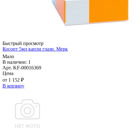
Быстрый просмотр
Косопт 5мл капли глазн. Мерк
Мало
В наличии: 1
Арт. KF-00016369
Цена
от 1 152 ₽
В корзину