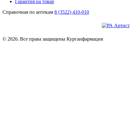
Гарантия на товар
Справочная по аптекам
8 (3522) 410-010
© 2026. Все права защищены Курганфармация