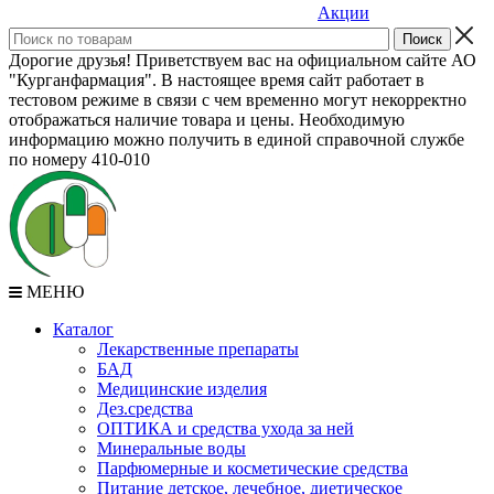
Акции
Дорогие друзья! Приветствуем вас на официальном сайте АО
"Курганфармация". В настоящее время сайт работает в
тестовом режиме в связи с чем временно могут некорректно
отображаться наличие товара и цены. Необходимую
информацию можно получить в единой справочной службе
по номеру 410-010
МЕНЮ
Каталог
Лекарственные препараты
БАД
Медицинские изделия
Дез.средства
ОПТИКА и средства ухода за ней
Минеральные воды
Парфюмерные и косметические средства
Питание детское, лечебное, диетическое