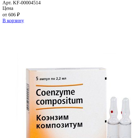
Арт. KF-00004514
Цена
от 606 ₽
В корзину