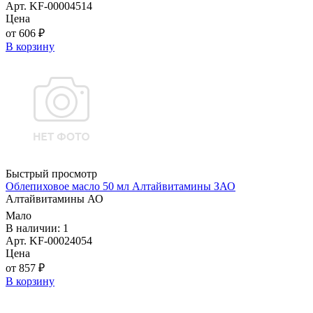
Арт. KF-00004514
Цена
от 606 ₽
В корзину
Быстрый просмотр
Облепиховое масло 50 мл Алтайвитамины ЗАО
Алтайвитамины АО
Мало
В наличии: 1
Арт. KF-00024054
Цена
от 857 ₽
В корзину