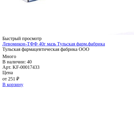
Быстрый просмотр
Левомикон-ТФФ 40г мазь Тульская фарм.фабрика
Тульская фармацевтическая фабрика ООО
Много
В наличии: 40
Арт. KF-00017433
Цена
от 251 ₽
В корзину