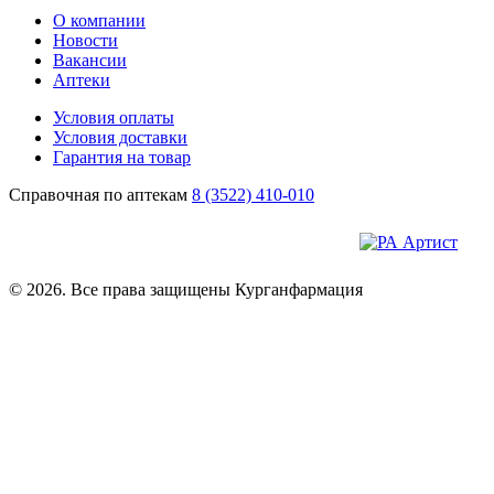
О компании
Новости
Вакансии
Аптеки
Условия оплаты
Условия доставки
Гарантия на товар
Справочная по аптекам
8 (3522) 410-010
© 2026. Все права защищены Курганфармация