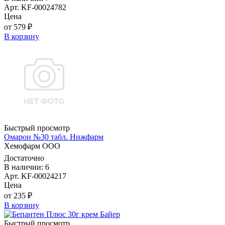
Арт. KF-00024782
Цена
от 579 ₽
В корзину
Быстрый просмотр
Омарон №30 табл. Нижфарм
Хемофарм ООО
Достаточно
В наличии: 6
Арт. KF-00024217
Цена
от 235 ₽
В корзину
Быстрый просмотр