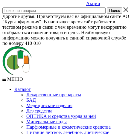
Акции
Дорогие друзья! Приветствуем вас на официальном сайте АО
"Курганфармация". В настоящее время сайт работает в
тестовом режиме в связи с чем временно могут некорректно
отображаться наличие товара и цены. Необходимую
информацию можно получить в единой справочной службе
по номеру 410-010
МЕНЮ
Каталог
Лекарственные препараты
БАД
Медицинские изделия
Дез.средства
ОПТИКА и средства ухода за ней
Минеральные воды
Парфюмерные и косметические средства
Питание детское, лечебное, диетическое