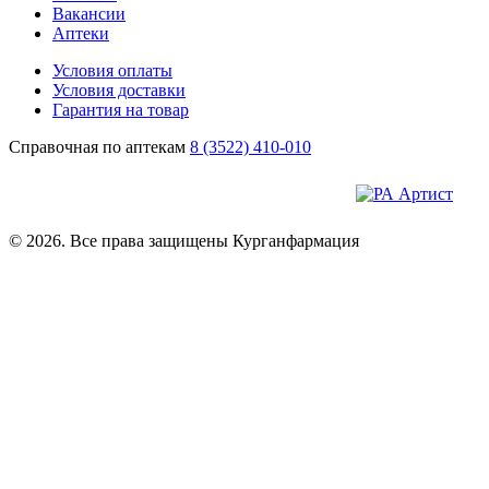
Вакансии
Аптеки
Условия оплаты
Условия доставки
Гарантия на товар
Справочная по аптекам
8 (3522) 410-010
© 2026. Все права защищены Курганфармация