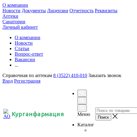
О компании
Новости
Документы
Лицензии
Отчетность
Реквизиты
Аптеки
Санатории
Личный кабинет
О компании
Новости
Статьи
Вопрос-ответ
Вакансии
...
Справочная по аптекам
8 (3522) 410-010
Заказать звонок
Вход
Регистрация
Курганфармация
Меню
Каталог