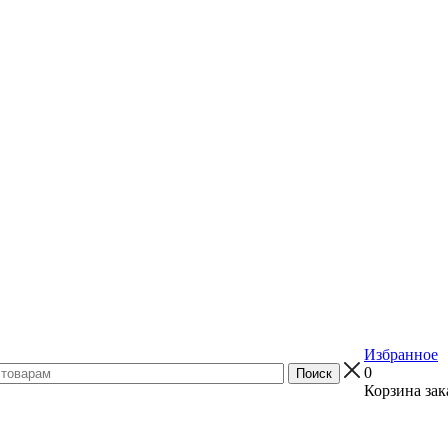
Избранное
0
Корзина зак