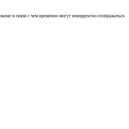
ежиме в связи с чем временно могут некорректно отображаться