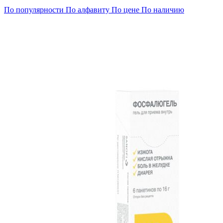
По популярности
По алфавиту
По цене
По наличию