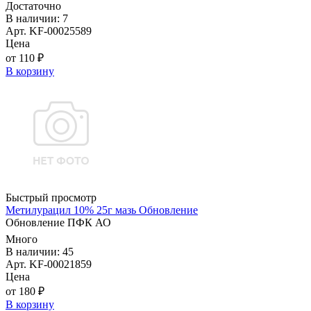
Достаточно
В наличии: 7
Арт. KF-00025589
Цена
от 110 ₽
В корзину
Быстрый просмотр
Метилурацил 10% 25г мазь Обновление
Обновление ПФК АО
Много
В наличии: 45
Арт. KF-00021859
Цена
от 180 ₽
В корзину