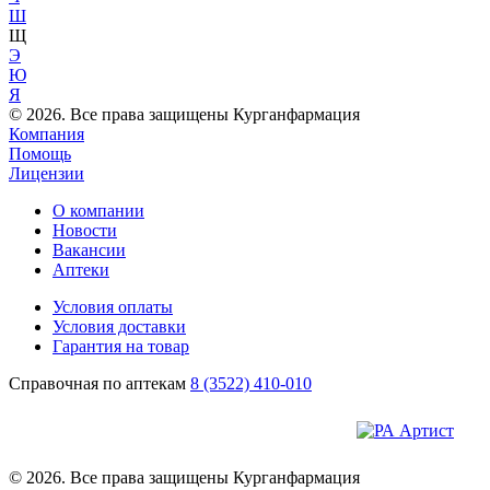
Ш
Щ
Э
Ю
Я
© 2026. Все права защищены Курганфармация
Компания
Помощь
Лицензии
О компании
Новости
Вакансии
Аптеки
Условия оплаты
Условия доставки
Гарантия на товар
Справочная по аптекам
8 (3522) 410-010
© 2026. Все права защищены Курганфармация