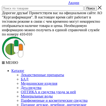
Акции
Дорогие друзья! Приветствуем вас на официальном сайте АО
"Курганфармация". В настоящее время сайт работает в
тестовом режиме в связи с чем временно могут некорректно
отображаться наличие товара и цены. Необходимую
информацию можно получить в единой справочной службе
по номеру 410-010
МЕНЮ
Каталог
Лекарственные препараты
БАД
Медицинские изделия
Дез.средства
ОПТИКА и средства ухода за ней
Минеральные воды
Парфюмерные и косметические средства
Питание детское, лечебное, диетическое