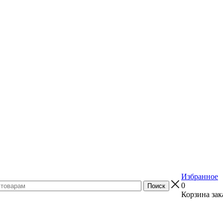
Избранное
0
Корзина зак