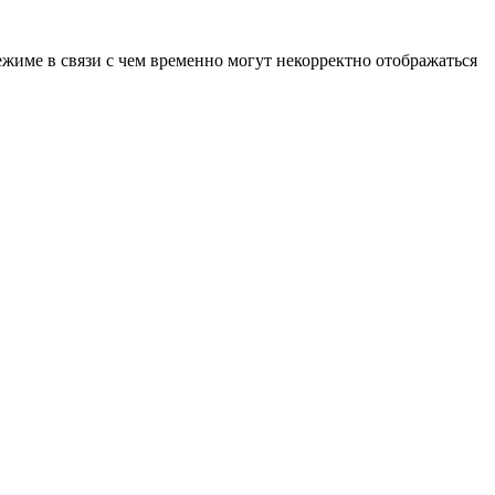
ежиме в связи с чем временно могут некорректно отображаться