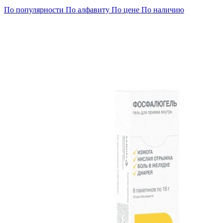
По популярности
По алфавиту
По цене
По наличию