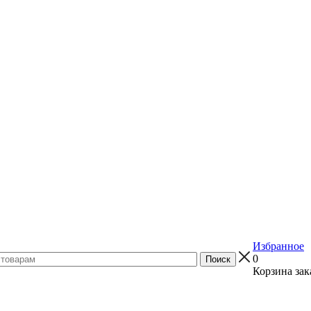
Избранное
0
Корзина зак