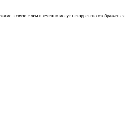
ежиме в связи с чем временно могут некорректно отображаться