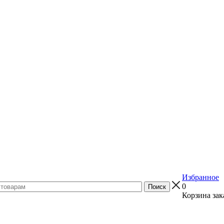
Избранное
0
Корзина зак