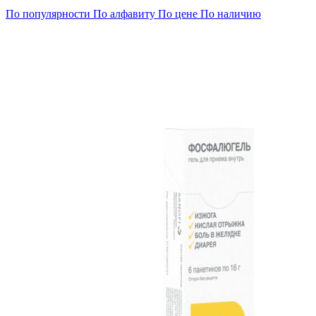
По популярности
По алфавиту
По цене
По наличию