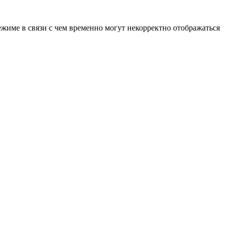
ежиме в связи с чем временно могут некорректно отображаться