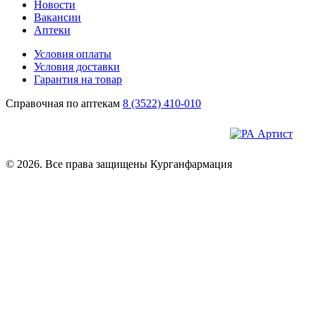
Новости
Вакансии
Аптеки
Условия оплаты
Условия доставки
Гарантия на товар
Справочная по аптекам
8 (3522) 410-010
© 2026. Все права защищены Курганфармация