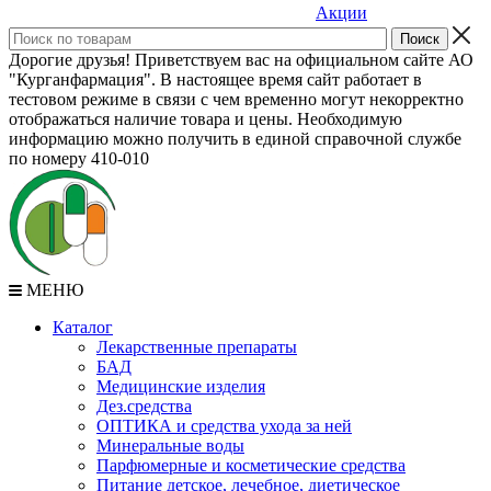
Акции
Дорогие друзья! Приветствуем вас на официальном сайте АО
"Курганфармация". В настоящее время сайт работает в
тестовом режиме в связи с чем временно могут некорректно
отображаться наличие товара и цены. Необходимую
информацию можно получить в единой справочной службе
по номеру 410-010
МЕНЮ
Каталог
Лекарственные препараты
БАД
Медицинские изделия
Дез.средства
ОПТИКА и средства ухода за ней
Минеральные воды
Парфюмерные и косметические средства
Питание детское, лечебное, диетическое