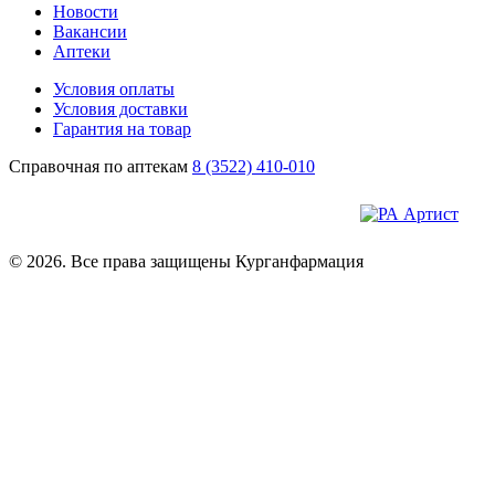
Новости
Вакансии
Аптеки
Условия оплаты
Условия доставки
Гарантия на товар
Справочная по аптекам
8 (3522) 410-010
© 2026. Все права защищены Курганфармация