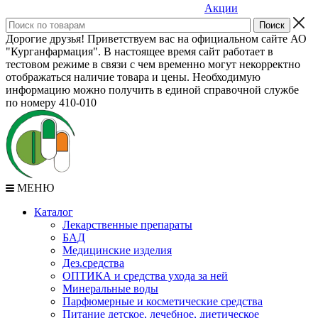
Акции
Дорогие друзья! Приветствуем вас на официальном сайте АО
"Курганфармация". В настоящее время сайт работает в
тестовом режиме в связи с чем временно могут некорректно
отображаться наличие товара и цены. Необходимую
информацию можно получить в единой справочной службе
по номеру 410-010
МЕНЮ
Каталог
Лекарственные препараты
БАД
Медицинские изделия
Дез.средства
ОПТИКА и средства ухода за ней
Минеральные воды
Парфюмерные и косметические средства
Питание детское, лечебное, диетическое