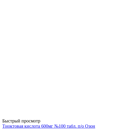
Быстрый просмотр
Тиоктовая кислота 600мг №100 табл. п/о Озон