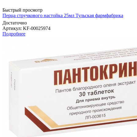
Быстрый просмотр
Перца стручкового настойка 25мл Тульская фармфабрика
Достаточно
Артикул
: KF-00025974
Подробнее