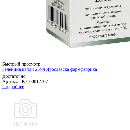
Быстрый просмотр
Зеленина капли 25мл Ярославска фармфабрика
Достаточно
Артикул
: KF-00012707
Подробнее