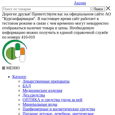
Акции
Дорогие друзья! Приветствуем вас на официальном сайте АО
"Курганфармация". В настоящее время сайт работает в
тестовом режиме в связи с чем временно могут некорректно
отображаться наличие товара и цены. Необходимую
информацию можно получить в единой справочной службе
по номеру 410-010
МЕНЮ
Каталог
Лекарственные препараты
БАД
Медицинские изделия
Дез.средства
ОПТИКА и средства ухода за ней
Минеральные воды
Парфюмерные и косметические средства
Питание детское, лечебное, диетическое