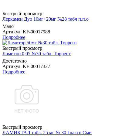
Быстрый просмотр
Леркамен Дуо 10мг+20мг №28 табл п.п.о
Мало
Артикул
: KF-00017988
Подробнее
Быстрый просмотр
Ламитор 0,05 №30 табл. Торрент
Достаточно
Артикул
: KF-00017327
Подробнее
Быстрый просмотр
ЛАМИКТАЛ табл. 25 мг № 30 Глаксо Сми