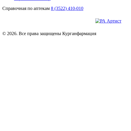
Справочная по аптекам
8 (3522) 410-010
© 2026. Все права защищены Курганфармация