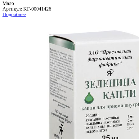
Мало
Артикул
: KF-00041426
Подробнее