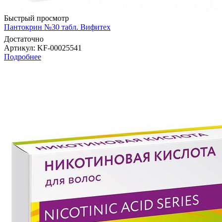
Быстрый просмотр
Пантокрин №30 табл. Вифитех
Достаточно
Артикул
: KF-00025541
Подробнее