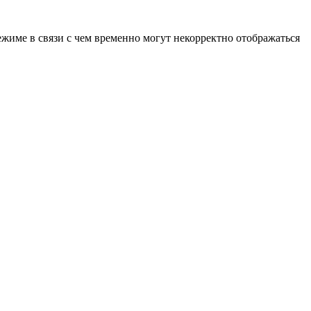
ежиме в связи с чем временно могут некорректно отображаться