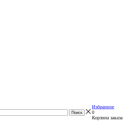
Избранное
0
Корзина заказа