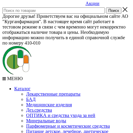
Акции
Дорогие друзья! Приветствуем вас на официальном сайте АО
"Курганфармация". В настоящее время сайт работает в
тестовом режиме в связи с чем временно могут некорректно
отображаться наличие товара и цены. Необходимую
информацию можно получить в единой справочной службе
по номеру 410-010
МЕНЮ
Каталог
Лекарственные препараты
БАД
Медицинские изделия
Дез.средства
ОПТИКА и средства ухода за ней
Минеральные воды
Парфюмерные и косметические средства
Питание детское, лечебное, диетическое