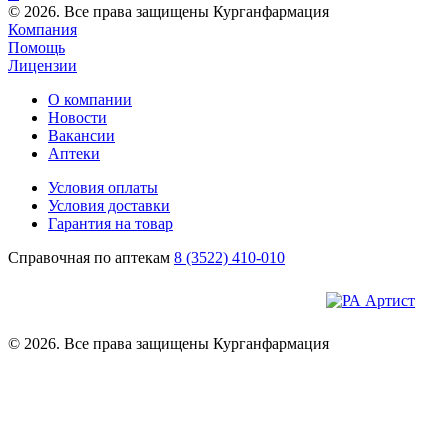
© 2026. Все права защищены Курганфармация
Компания
Помощь
Лицензии
О компании
Новости
Вакансии
Аптеки
Условия оплаты
Условия доставки
Гарантия на товар
Справочная по аптекам
8 (3522) 410-010
© 2026. Все права защищены Курганфармация