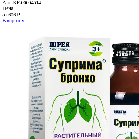
Арт. KF-00004514
Цена
от 606 ₽
В корзину