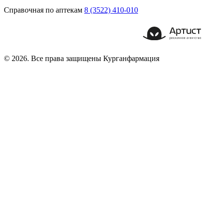
Справочная по аптекам
8 (3522) 410-010
© 2026. Все права защищены Курганфармация