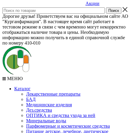
Акции
Дорогие друзья! Приветствуем вас на официальном сайте АО
"Курганфармация". В настоящее время сайт работает в
тестовом режиме в связи с чем временно могут некорректно
отображаться наличие товара и цены. Необходимую
информацию можно получить в единой справочной службе
по номеру 410-010
МЕНЮ
Каталог
Лекарственные препараты
БАД
Медицинские изделия
Дез.средства
ОПТИКА и средства ухода за ней
Минеральные воды
Парфюмерные и косметические средства
Питание детское, лечебное, диетическое