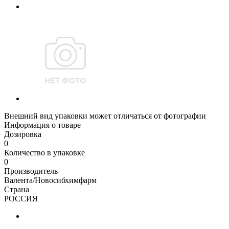
Внешний вид упаковки может отличаться от фотографии
Информация о товаре
Дозировка
0
Количество в упаковке
0
Производитель
Валента/Новосибхимфарм
Страна
РОССИЯ