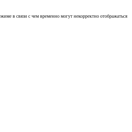
ежиме в связи с чем временно могут некорректно отображаться