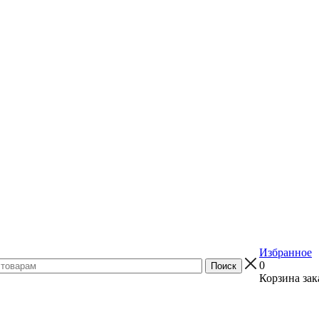
Избранное
0
Корзина зак