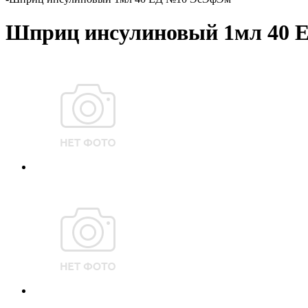
Шприц инсулиновый 1мл 40 