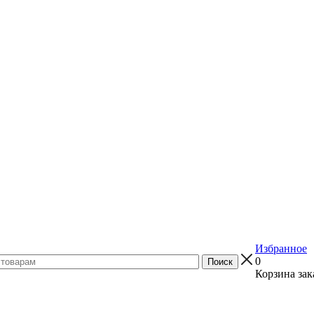
Избранное
0
Корзина зак