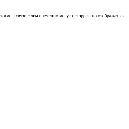
ежиме в связи с чем временно могут некорректно отображаться