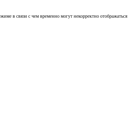
ежиме в связи с чем временно могут некорректно отображаться