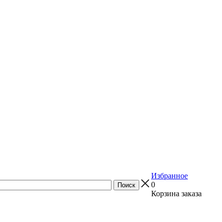
Избранное
0
Корзина заказа