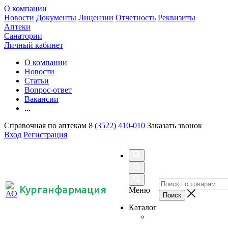
О компании
Новости
Документы
Лицензии
Отчетность
Реквизиты
Аптеки
Санатории
Личный кабинет
О компании
Новости
Статьи
Вопрос-ответ
Вакансии
...
Справочная по аптекам
8 (3522) 410-010
Заказать звонок
Вход
Регистрация
Курганфармация
Меню
Каталог