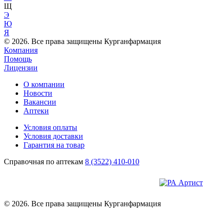
Щ
Э
Ю
Я
© 2026. Все права защищены Курганфармация
Компания
Помощь
Лицензии
О компании
Новости
Вакансии
Аптеки
Условия оплаты
Условия доставки
Гарантия на товар
Справочная по аптекам
8 (3522) 410-010
© 2026. Все права защищены Курганфармация