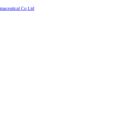
aceutical Co Ltd