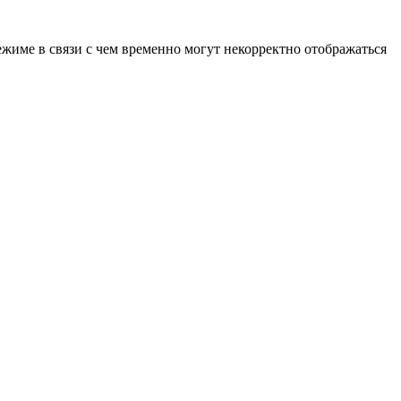
ежиме в связи с чем временно могут некорректно отображаться