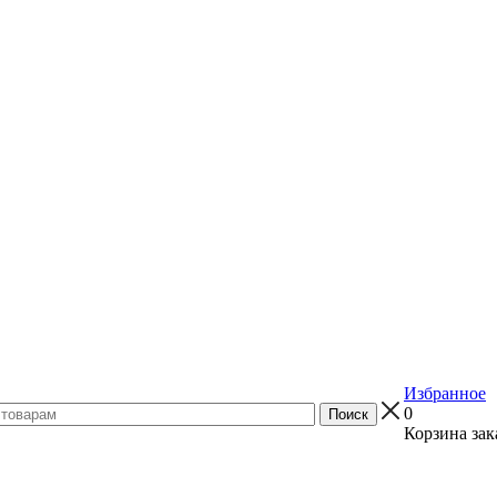
Избранное
0
Корзина зак