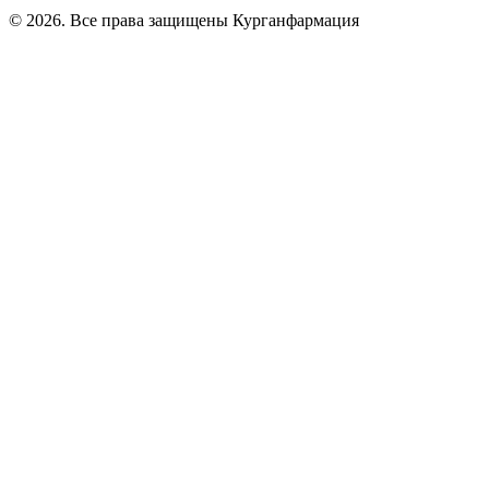
© 2026. Все права защищены Курганфармация