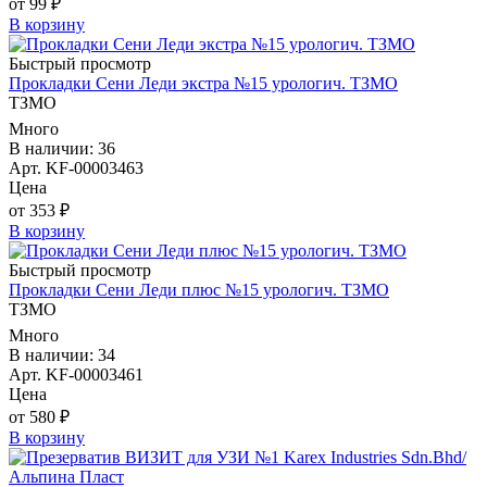
от 99 ₽
В корзину
Быстрый просмотр
Прокладки Сени Леди экстра №15 урологич. ТЗМО
ТЗМО
Много
В наличии: 36
Арт. KF-00003463
Цена
от 353 ₽
В корзину
Быстрый просмотр
Прокладки Сени Леди плюс №15 урологич. ТЗМО
ТЗМО
Много
В наличии: 34
Арт. KF-00003461
Цена
от 580 ₽
В корзину