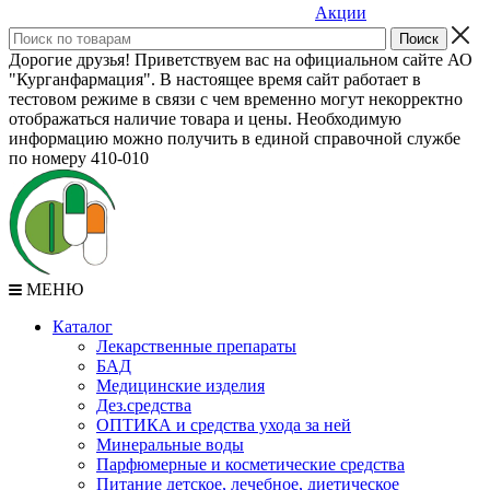
Акции
Дорогие друзья! Приветствуем вас на официальном сайте АО
"Курганфармация". В настоящее время сайт работает в
тестовом режиме в связи с чем временно могут некорректно
отображаться наличие товара и цены. Необходимую
информацию можно получить в единой справочной службе
по номеру 410-010
МЕНЮ
Каталог
Лекарственные препараты
БАД
Медицинские изделия
Дез.средства
ОПТИКА и средства ухода за ней
Минеральные воды
Парфюмерные и косметические средства
Питание детское, лечебное, диетическое