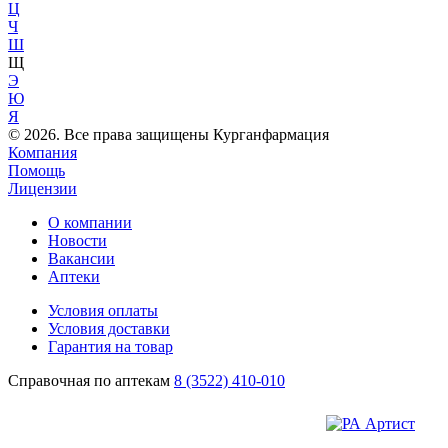
Ц
Ч
Ш
Щ
Э
Ю
Я
© 2026. Все права защищены Курганфармация
Компания
Помощь
Лицензии
О компании
Новости
Вакансии
Аптеки
Условия оплаты
Условия доставки
Гарантия на товар
Справочная по аптекам
8 (3522) 410-010