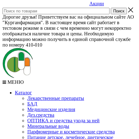
Акции
Дорогие друзья! Приветствуем вас на официальном сайте АО
"Курганфармация". В настоящее время сайт работает в
тестовом режиме в связи с чем временно могут некорректно
отображаться наличие товара и цены. Необходимую
информацию можно получить в единой справочной службе
по номеру 410-010
МЕНЮ
Каталог
Лекарственные препараты
БАД
Медицинские изделия
Дез.средства
ОПТИКА и средства ухода за ней
Минеральные воды
Парфюмерные и косметические средства
Питание детское, лечебное, диетическое