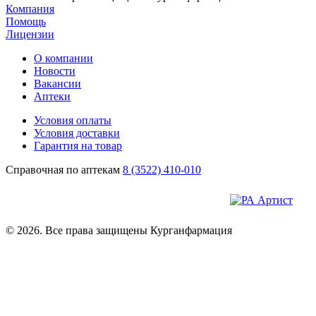
Компания
Помощь
Лицензии
О компании
Новости
Вакансии
Аптеки
Условия оплаты
Условия доставки
Гарантия на товар
Справочная по аптекам
8 (3522) 410-010
© 2026. Все права защищены Курганфармация