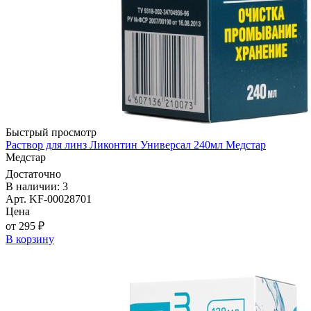
Быстрый просмотр
Раствор для линз Ликонтин Универсал 240мл Медстар
Медстар
Достаточно
В наличии: 3
Арт. KF-00028701
Цена
от 295 ₽
В корзину