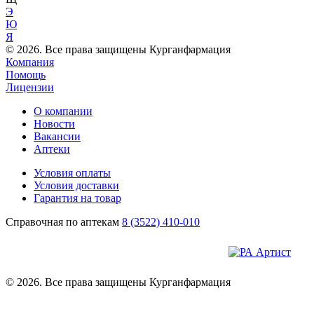
Э
Ю
Я
© 2026. Все права защищены Курганфармация
Компания
Помощь
Лицензии
О компании
Новости
Вакансии
Аптеки
Условия оплаты
Условия доставки
Гарантия на товар
Справочная по аптекам
8 (3522) 410-010
© 2026. Все права защищены Курганфармация