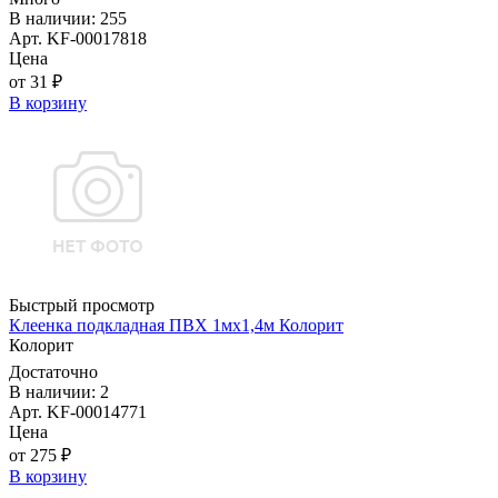
В наличии: 255
Арт. KF-00017818
Цена
от 31 ₽
В корзину
Быстрый просмотр
Клеенка подкладная ПВХ 1мx1,4м Колорит
Колорит
Достаточно
В наличии: 2
Арт. KF-00014771
Цена
от 275 ₽
В корзину