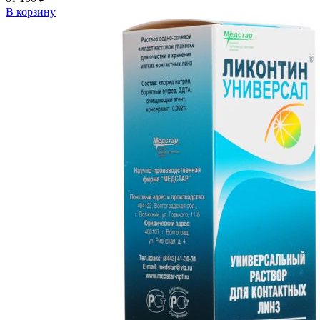
В корзину