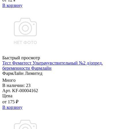
В корзину
Быстрый просмотр
Тест Фемитест Ультрачувствительный №2 д/опред.
беременности Фармлайн
ФармЛайн Лимитед
Много
В наличии: 23
Арт. KF-00004162
Цена
от 175 ₽
В корзину