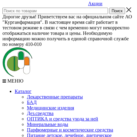
Акции
Дорогие друзья! Приветствуем вас на официальном сайте АО
"Курганфармация". В настоящее время сайт работает в
тестовом режиме в связи с чем временно могут некорректно
отображаться наличие товара и цены. Необходимую
информацию можно получить в единой справочной службе
по номеру 410-010
МЕНЮ
Каталог
Лекарственные препараты
БАД
Медицинские изделия
Дез.средства
ОПТИКА и средства ухода за ней
Минеральные воды
Парфюмерные и косметические средства
Питание детское, лечебное, диетическое