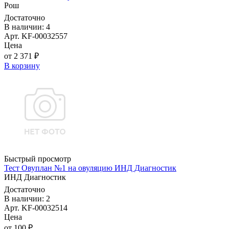
Рош
Достаточно
В наличии: 4
Арт. KF-00032557
Цена
от 2 371 ₽
В корзину
Быстрый просмотр
Тест Овуплан №1 на овуляцию ИНД Диагностик
ИНД Диагностик
Достаточно
В наличии: 2
Арт. KF-00032514
Цена
от 100 ₽