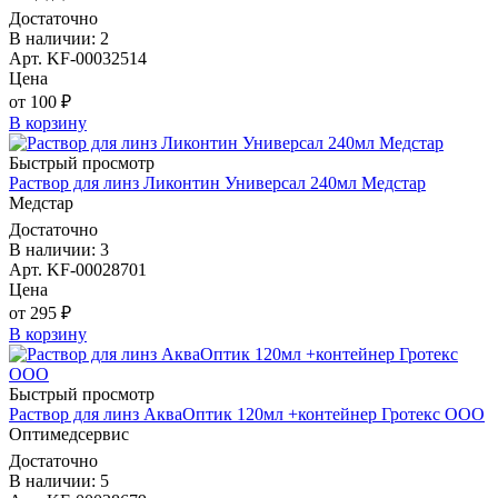
Достаточно
В наличии: 2
Арт. KF-00032514
Цена
от 100 ₽
В корзину
Быстрый просмотр
Раствор для линз Ликонтин Универсал 240мл Медстар
Медстар
Достаточно
В наличии: 3
Арт. KF-00028701
Цена
от 295 ₽
В корзину
Быстрый просмотр
Раствор для линз АкваОптик 120мл +контейнер Гротекс ООО
Оптимедсервис
Достаточно
В наличии: 5