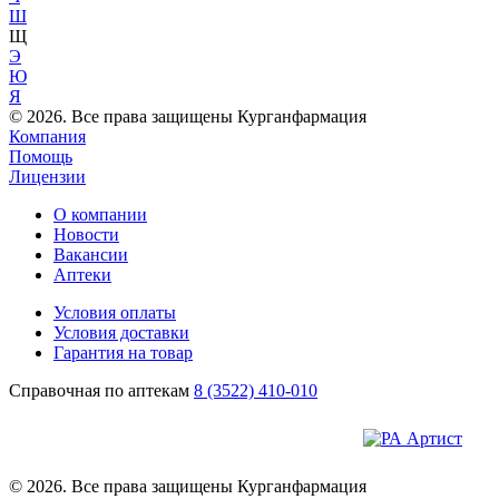
Ш
Щ
Э
Ю
Я
© 2026. Все права защищены Курганфармация
Компания
Помощь
Лицензии
О компании
Новости
Вакансии
Аптеки
Условия оплаты
Условия доставки
Гарантия на товар
Справочная по аптекам
8 (3522) 410-010
© 2026. Все права защищены Курганфармация