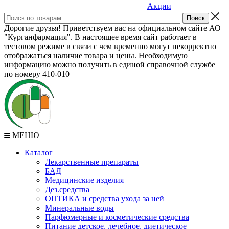
Акции
Дорогие друзья! Приветствуем вас на официальном сайте АО
"Курганфармация". В настоящее время сайт работает в
тестовом режиме в связи с чем временно могут некорректно
отображаться наличие товара и цены. Необходимую
информацию можно получить в единой справочной службе
по номеру 410-010
МЕНЮ
Каталог
Лекарственные препараты
БАД
Медицинские изделия
Дез.средства
ОПТИКА и средства ухода за ней
Минеральные воды
Парфюмерные и косметические средства
Питание детское, лечебное, диетическое