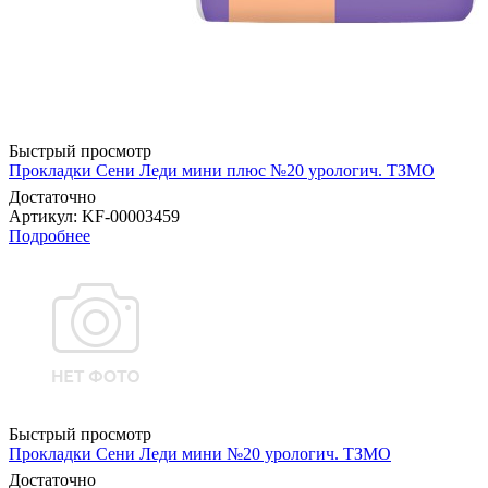
Быстрый просмотр
Прокладки Сени Леди мини плюс №20 урологич. ТЗМО
Достаточно
Артикул
: KF-00003459
Подробнее
Быстрый просмотр
Прокладки Сени Леди мини №20 урологич. ТЗМО
Достаточно