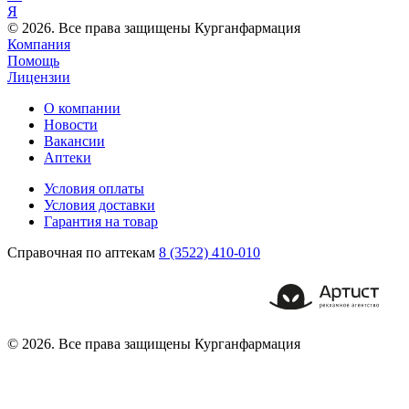
Я
© 2026. Все права защищены Курганфармация
Компания
Помощь
Лицензии
О компании
Новости
Вакансии
Аптеки
Условия оплаты
Условия доставки
Гарантия на товар
Справочная по аптекам
8 (3522) 410-010
© 2026. Все права защищены Курганфармация