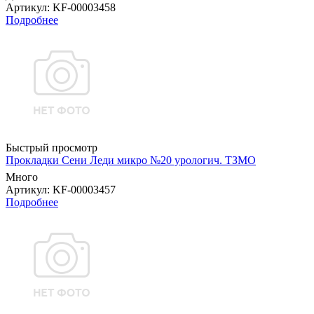
Артикул
: KF-00003458
Подробнее
Быстрый просмотр
Прокладки Сени Леди микро №20 урологич. ТЗМО
Много
Артикул
: KF-00003457
Подробнее