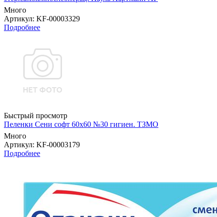
Много
Артикул
: KF-00003329
Подробнее
Быстрый просмотр
Пеленки Сени софт 60х60 №30 гигиен. ТЗМО
Много
Артикул
: KF-00003179
Подробнее