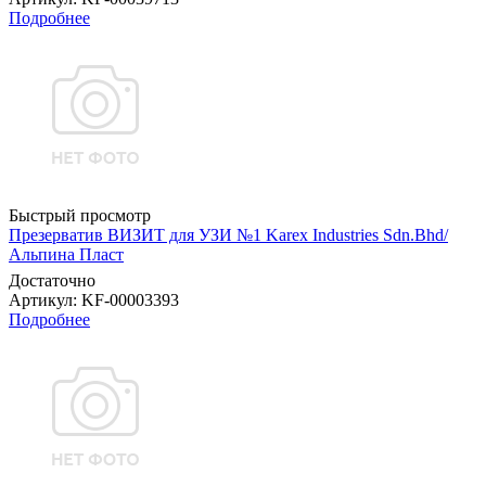
Подробнее
Быстрый просмотр
Презерватив ВИЗИТ для УЗИ №1 Karex Industries Sdn.Bhd/
Альпина Пласт
Достаточно
Артикул
: KF-00003393
Подробнее