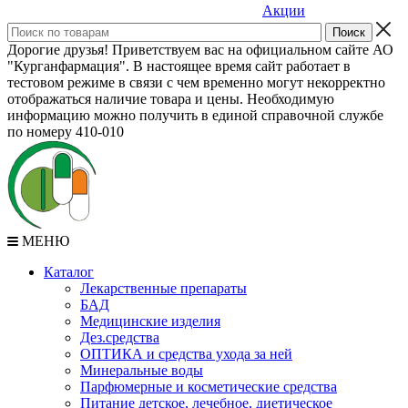
Акции
Дорогие друзья! Приветствуем вас на официальном сайте АО
"Курганфармация". В настоящее время сайт работает в
тестовом режиме в связи с чем временно могут некорректно
отображаться наличие товара и цены. Необходимую
информацию можно получить в единой справочной службе
по номеру 410-010
МЕНЮ
Каталог
Лекарственные препараты
БАД
Медицинские изделия
Дез.средства
ОПТИКА и средства ухода за ней
Минеральные воды
Парфюмерные и косметические средства
Питание детское, лечебное, диетическое