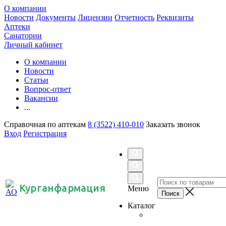
О компании
Новости
Документы
Лицензии
Отчетность
Реквизиты
Аптеки
Санатории
Личный кабинет
О компании
Новости
Статьи
Вопрос-ответ
Вакансии
...
Справочная по аптекам
8 (3522) 410-010
Заказать звонок
Вход
Регистрация
Курганфармация
Меню
Каталог