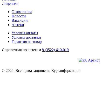
Лицензии
О компании
Новости
Вакансии
Аптеки
Условия оплаты
Условия доставки
Гарантия на товар
Справочная по аптекам
8 (3522) 410-010
© 2026. Все права защищены Курганфармация