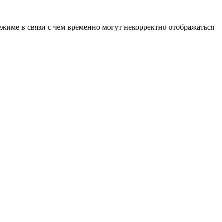
ежиме в связи с чем временно могут некорректно отображаться