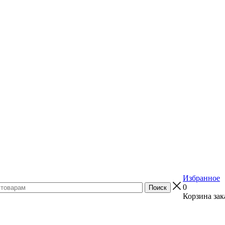
Избранное
0
Корзина зак