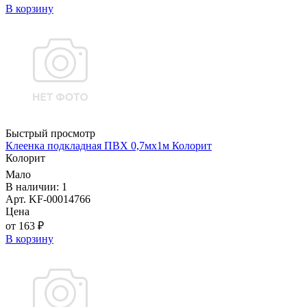
В корзину
Быстрый просмотр
Клеенка подкладная ПВХ 0,7мx1м Колорит
Колорит
Мало
В наличии: 1
Арт. KF-00014766
Цена
от 163 ₽
В корзину