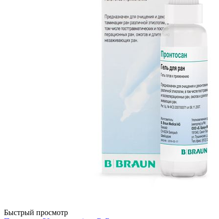
Быстрый просмотр