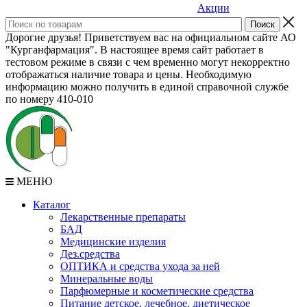
Акции
Дорогие друзья! Приветствуем вас на официальном сайте АО
"Курганфармация". В настоящее время сайт работает в
тестовом режиме в связи с чем временно могут некорректно
отображаться наличие товара и цены. Необходимую
информацию можно получить в единой справочной службе
по номеру 410-010
МЕНЮ
Каталог
Лекарственные препараты
БАД
Медицинские изделия
Дез.средства
ОПТИКА и средства ухода за ней
Минеральные воды
Парфюмерные и косметические средства
Питание детское, лечебное, диетическое