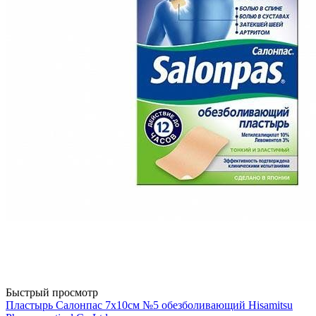
Быстрый просмотр
Пластырь Салонпас 7х10см №5 обезболивающий Hisamitsu