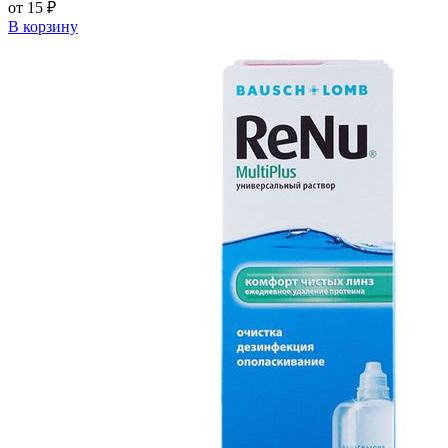
от 15 ₽
В корзину