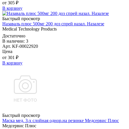
от 305 ₽
В корзину
Быстрый просмотр
Назаваль плюс 500мг 200 доз спрей назал. Назалезе
Medical Technology Products
Достаточно
В наличии: 3
Арт. KF-00022920
Цена
от 301 ₽
В корзину
Быстрый просмотр
Маска мед. 3-х слойная однор.на резинке Медсервис Плюс
Медсервис Плюс