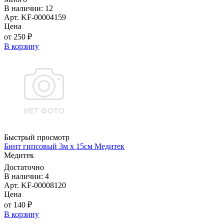
В наличии: 12
Арт. KF-00004159
Цена
от 250 ₽
В корзину
Быстрый просмотр
Бинт гипсовый 3м х 15см Медитек
Медитек
Достаточно
В наличии: 4
Арт. KF-00008120
Цена
от 140 ₽
В корзину