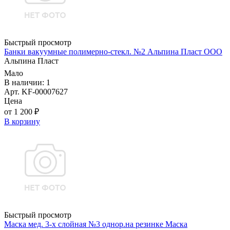
Быстрый просмотр
Банки вакуумные полимерно-стекл. №2 Альпина Пласт ООО
Альпина Пласт
Мало
В наличии: 1
Арт. KF-00007627
Цена
от 1 200 ₽
В корзину
Быстрый просмотр
Маска мед. 3-х слойная №3 однор.на резинке Маска