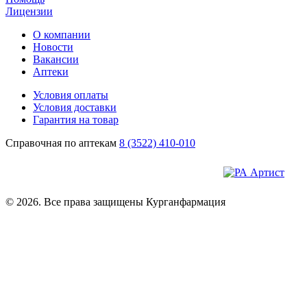
Лицензии
О компании
Новости
Вакансии
Аптеки
Условия оплаты
Условия доставки
Гарантия на товар
Справочная по аптекам
8 (3522) 410-010
© 2026. Все права защищены Курганфармация