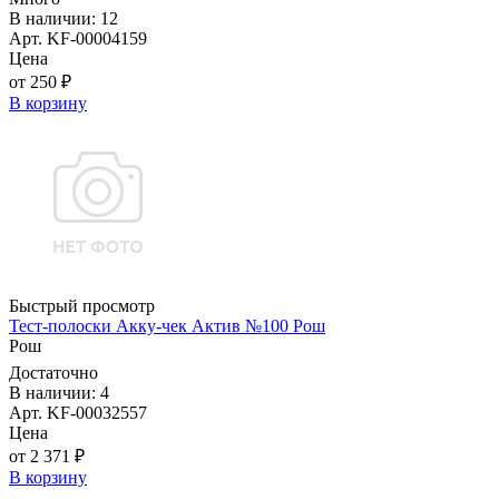
В наличии: 12
Арт. KF-00004159
Цена
от 250 ₽
В корзину
Быстрый просмотр
Тест-полоски Акку-чек Актив №100 Рош
Рош
Достаточно
В наличии: 4
Арт. KF-00032557
Цена
от 2 371 ₽
В корзину