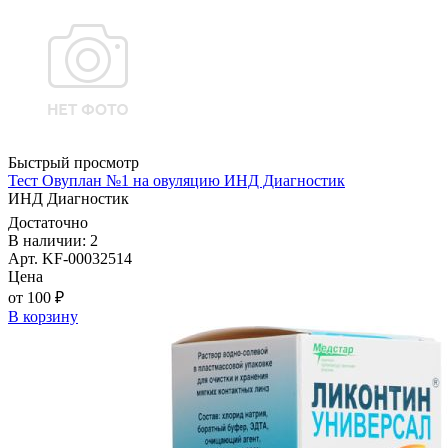
Быстрый просмотр
Тест Овуплан №1 на овуляцию ИНД Диагностик
ИНД Диагностик
Достаточно
В наличии: 2
Арт. KF-00032514
Цена
от 100 ₽
В корзину