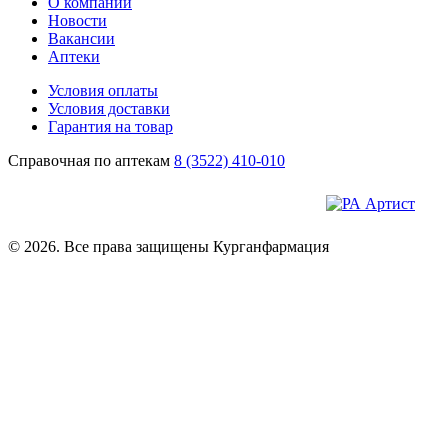
О компании
Новости
Вакансии
Аптеки
Условия оплаты
Условия доставки
Гарантия на товар
Справочная по аптекам
8 (3522) 410-010
© 2026. Все права защищены Курганфармация