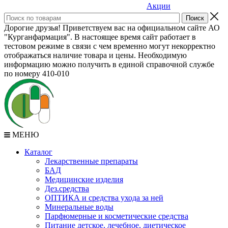
Акции
Дорогие друзья! Приветствуем вас на официальном сайте АО
"Курганфармация". В настоящее время сайт работает в
тестовом режиме в связи с чем временно могут некорректно
отображаться наличие товара и цены. Необходимую
информацию можно получить в единой справочной службе
по номеру 410-010
МЕНЮ
Каталог
Лекарственные препараты
БАД
Медицинские изделия
Дез.средства
ОПТИКА и средства ухода за ней
Минеральные воды
Парфюмерные и косметические средства
Питание детское, лечебное, диетическое