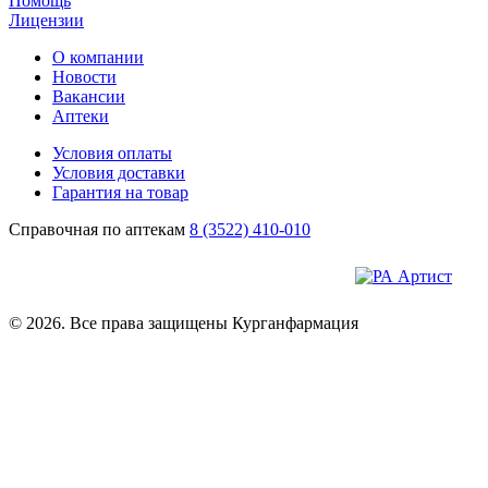
Помощь
Лицензии
О компании
Новости
Вакансии
Аптеки
Условия оплаты
Условия доставки
Гарантия на товар
Справочная по аптекам
8 (3522) 410-010
© 2026. Все права защищены Курганфармация