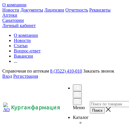
О компании
Новости
Документы
Лицензии
Отчетность
Реквизиты
Аптеки
Санатории
Личный кабинет
О компании
Новости
Статьи
Вопрос-ответ
Вакансии
...
Справочная по аптекам
8 (3522) 410-010
Заказать звонок
Вход
Регистрация
Курганфармация
Меню
Каталог