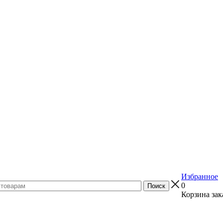
Избранное
0
Корзина зак