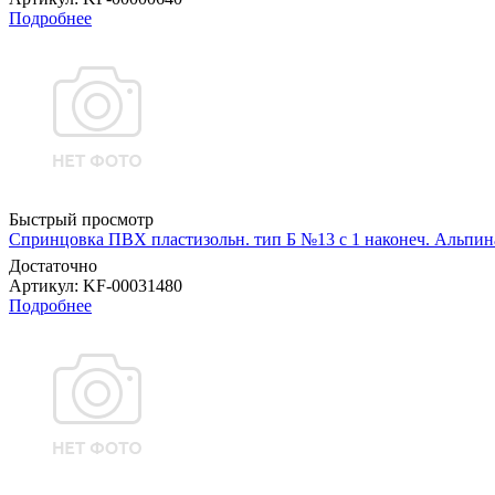
Подробнее
Быстрый просмотр
Спринцовка ПВХ пластизольн. тип Б №13 с 1 наконеч. Альпи
Достаточно
Артикул
: KF-00031480
Подробнее