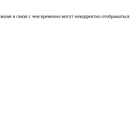
ежиме в связи с чем временно могут некорректно отображаться