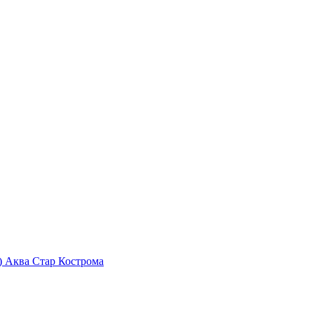
) Аква Стар Кострома