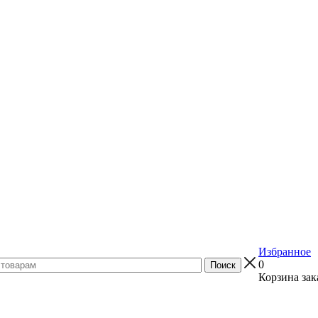
Избранное
0
Корзина зак