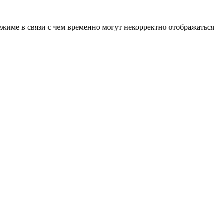
ежиме в связи с чем временно могут некорректно отображаться