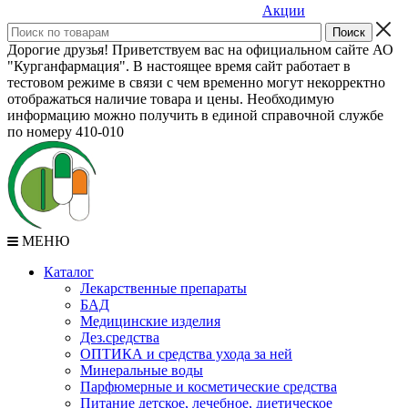
Акции
Дорогие друзья! Приветствуем вас на официальном сайте АО
"Курганфармация". В настоящее время сайт работает в
тестовом режиме в связи с чем временно могут некорректно
отображаться наличие товара и цены. Необходимую
информацию можно получить в единой справочной службе
по номеру 410-010
МЕНЮ
Каталог
Лекарственные препараты
БАД
Медицинские изделия
Дез.средства
ОПТИКА и средства ухода за ней
Минеральные воды
Парфюмерные и косметические средства
Питание детское, лечебное, диетическое