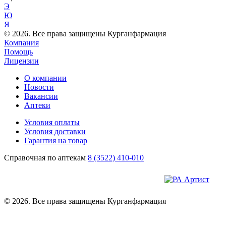
Э
Ю
Я
© 2026. Все права защищены Курганфармация
Компания
Помощь
Лицензии
О компании
Новости
Вакансии
Аптеки
Условия оплаты
Условия доставки
Гарантия на товар
Справочная по аптекам
8 (3522) 410-010
© 2026. Все права защищены Курганфармация