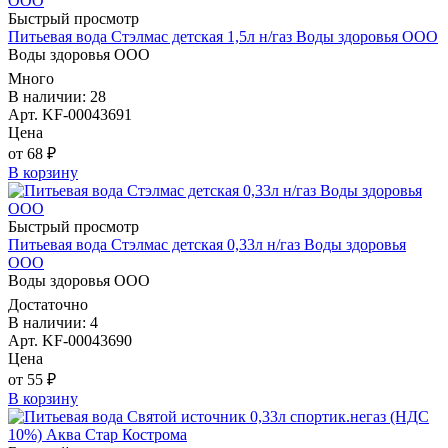
Быстрый просмотр
Питьевая вода Стэлмас детская 1,5л н/газ Воды здоровья ООО
Воды здоровья ООО
Много
В наличии: 28
Арт. KF-00043691
Цена
от 68 ₽
В корзину
Быстрый просмотр
Питьевая вода Стэлмас детская 0,33л н/газ Воды здоровья
ООО
Воды здоровья ООО
Достаточно
В наличии: 4
Арт. KF-00043690
Цена
от 55 ₽
В корзину