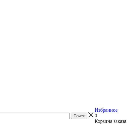
Избранное
0
Корзина заказа