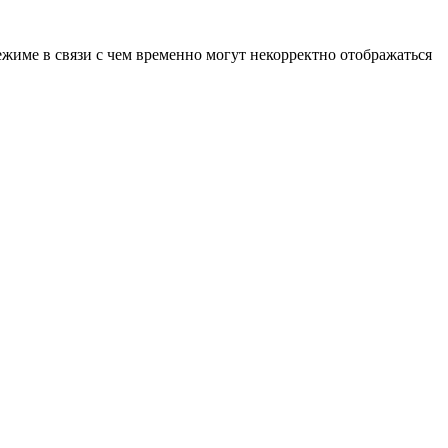
ежиме в связи с чем временно могут некорректно отображаться