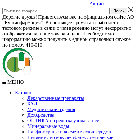
Акции
Дорогие друзья! Приветствуем вас на официальном сайте АО
"Курганфармация". В настоящее время сайт работает в
тестовом режиме в связи с чем временно могут некорректно
отображаться наличие товара и цены. Необходимую
информацию можно получить в единой справочной службе
по номеру 410-010
МЕНЮ
Каталог
Лекарственные препараты
БАД
Медицинские изделия
Дез.средства
ОПТИКА и средства ухода за ней
Минеральные воды
Парфюмерные и косметические средства
Питание детское, лечебное, диетическое