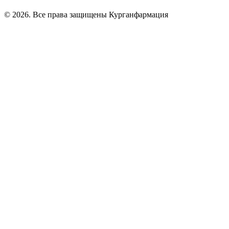
© 2026. Все права защищены Курганфармация