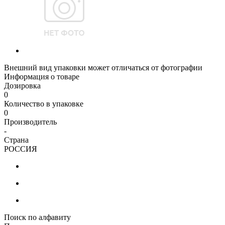
Внешний вид упаковки может отличаться от фотографии
Информация о товаре
Дозировка
0
Количество в упаковке
0
Производитель
-
Страна
РОССИЯ
Поиск по алфавиту