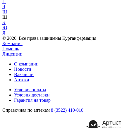
Ц
Ч
Ш
Щ
Э
Ю
Я
© 2026. Все права защищены Курганфармация
Компания
Помощь
Лицензии
О компании
Новости
Вакансии
Аптеки
Условия оплаты
Условия доставки
Гарантия на товар
Справочная по аптекам
8 (3522) 410-010