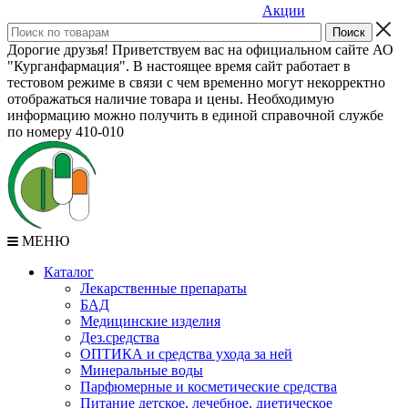
Акции
Дорогие друзья! Приветствуем вас на официальном сайте АО
"Курганфармация". В настоящее время сайт работает в
тестовом режиме в связи с чем временно могут некорректно
отображаться наличие товара и цены. Необходимую
информацию можно получить в единой справочной службе
по номеру 410-010
МЕНЮ
Каталог
Лекарственные препараты
БАД
Медицинские изделия
Дез.средства
ОПТИКА и средства ухода за ней
Минеральные воды
Парфюмерные и косметические средства
Питание детское, лечебное, диетическое