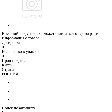
Внешний вид упаковки может отличаться от фотографии
Информация о товаре
Дозировка
0
Количество в упаковке
0
Производитель
Китай
Страна
РОССИЯ
Поиск по алфавиту