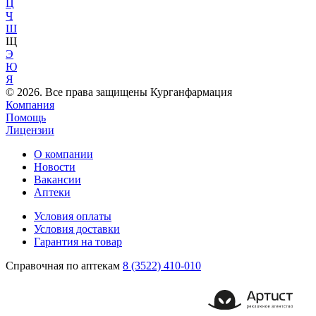
Ц
Ч
Ш
Щ
Э
Ю
Я
© 2026. Все права защищены Курганфармация
Компания
Помощь
Лицензии
О компании
Новости
Вакансии
Аптеки
Условия оплаты
Условия доставки
Гарантия на товар
Справочная по аптекам
8 (3522) 410-010