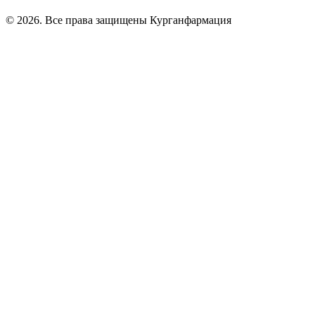
© 2026. Все права защищены Курганфармация