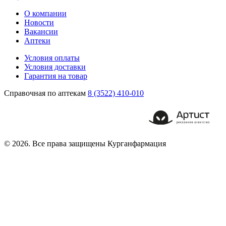
О компании
Новости
Вакансии
Аптеки
Условия оплаты
Условия доставки
Гарантия на товар
Справочная по аптекам
8 (3522) 410-010
© 2026. Все права защищены Курганфармация