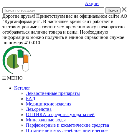
Акции
Дорогие друзья! Приветствуем вас на официальном сайте АО
"Курганфармация". В настоящее время сайт работает в
тестовом режиме в связи с чем временно могут некорректно
отображаться наличие товара и цены. Необходимую
информацию можно получить в единой справочной службе
по номеру 410-010
МЕНЮ
Каталог
Лекарственные препараты
БАД
Медицинские изделия
Дез.средства
ОПТИКА и средства ухода за ней
Минеральные воды
Парфюмерные и косметические средства
Питание детское, лечебное, диетическое