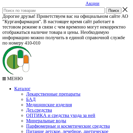
Акции
Дорогие друзья! Приветствуем вас на официальном сайте АО
"Курганфармация". В настоящее время сайт работает в
тестовом режиме в связи с чем временно могут некорректно
отображаться наличие товара и цены. Необходимую
информацию можно получить в единой справочной службе
по номеру 410-010
МЕНЮ
Каталог
Лекарственные препараты
БАД
Медицинские изделия
Дез.средства
ОПТИКА и средства ухода за ней
Минеральные воды
Парфюмерные и косметические средства
Питание детское, лечебное, диетическое