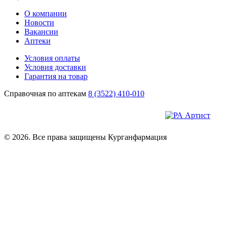
О компании
Новости
Вакансии
Аптеки
Условия оплаты
Условия доставки
Гарантия на товар
Справочная по аптекам
8 (3522) 410-010
© 2026. Все права защищены Курганфармация