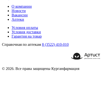
О компании
Новости
Вакансии
Аптеки
Условия оплаты
Условия доставки
Гарантия на товар
Справочная по аптекам
8 (3522) 410-010
© 2026. Все права защищены Курганфармация