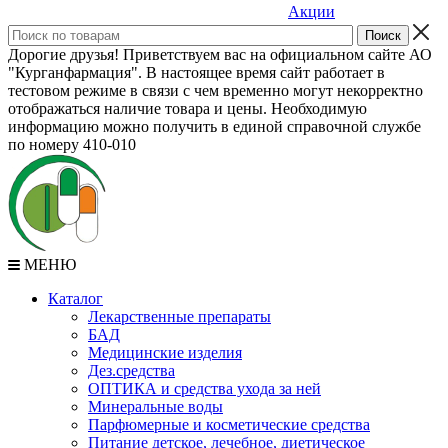
Акции
Дорогие друзья! Приветствуем вас на официальном сайте АО
"Курганфармация". В настоящее время сайт работает в
тестовом режиме в связи с чем временно могут некорректно
отображаться наличие товара и цены. Необходимую
информацию можно получить в единой справочной службе
по номеру 410-010
МЕНЮ
Каталог
Лекарственные препараты
БАД
Медицинские изделия
Дез.средства
ОПТИКА и средства ухода за ней
Минеральные воды
Парфюмерные и косметические средства
Питание детское, лечебное, диетическое