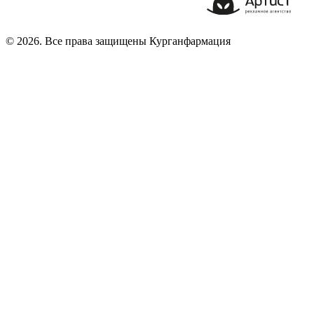
© 2026. Все права защищены Курганфармация