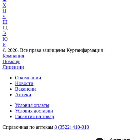
Х
Ц
Ч
Ш
Щ
Э
Ю
Я
© 2026. Все права защищены Курганфармация
Компания
Помощь
Лицензии
О компании
Новости
Вакансии
Аптеки
Условия оплаты
Условия доставки
Гарантия на товар
Справочная по аптекам
8 (3522) 410-010