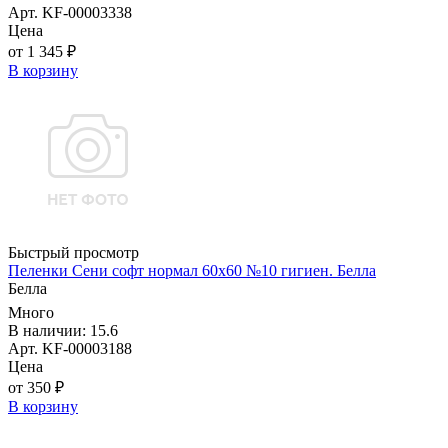
Арт. KF-00003338
Цена
от 1 345 ₽
В корзину
Быстрый просмотр
Пеленки Сени софт нормал 60х60 №10 гигиен. Белла
Белла
Много
В наличии: 15.6
Арт. KF-00003188
Цена
от 350 ₽
В корзину