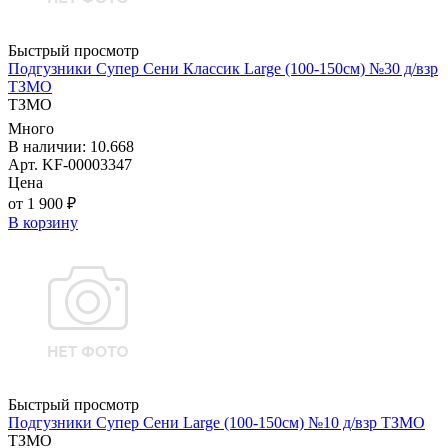
Быстрый просмотр
Подгузники Супер Сени Классик Large (100-150см) №30 д/взр
ТЗМО
ТЗМО
Много
В наличии: 10.668
Арт. KF-00003347
Цена
от 1 900 ₽
В корзину
Быстрый просмотр
Подгузники Супер Сени Large (100-150см) №10 д/взр ТЗМО
ТЗМО