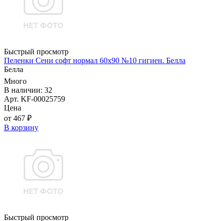
Быстрый просмотр
Пеленки Сени софт нормал 60х90 №10 гигиен. Белла
Белла
Много
В наличии: 32
Арт. KF-00025759
Цена
от 467 ₽
В корзину
Быстрый просмотр