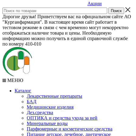
Акции
Дорогие друзья! Приветствуем вас на официальном сайте АО
"Курганфармация". В настоящее время сайт работает в
тестовом режиме в связи с чем временно могут некорректно
отображаться наличие товара и цены. Необходимую
информацию можно получить в единой справочной службе
по номеру 410-010
МЕНЮ
Каталог
Лекарственные препараты
БАД
Медицинские изделия
Дез.средства
ОПТИКА и средства ухода за ней
Минеральные воды
Парфюмерные и косметические средства
Питание детское, лечебное, диетическое