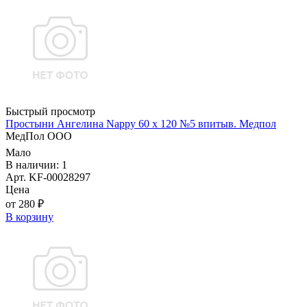
Быстрый просмотр
Простыни Ангелина Nappy 60 х 120 №5 впитыв. Медпол
МедПол ООО
Мало
В наличии: 1
Арт. KF-00028297
Цена
от 280 ₽
В корзину