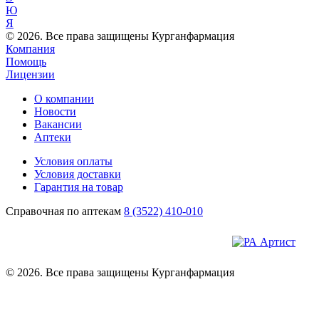
Ю
Я
© 2026. Все права защищены Курганфармация
Компания
Помощь
Лицензии
О компании
Новости
Вакансии
Аптеки
Условия оплаты
Условия доставки
Гарантия на товар
Справочная по аптекам
8 (3522) 410-010
© 2026. Все права защищены Курганфармация