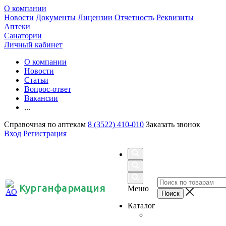
О компании
Новости
Документы
Лицензии
Отчетность
Реквизиты
Аптеки
Санатории
Личный кабинет
О компании
Новости
Статьи
Вопрос-ответ
Вакансии
...
Справочная по аптекам
8 (3522) 410-010
Заказать звонок
Вход
Регистрация
Курганфармация
Меню
Каталог